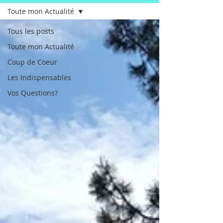
Toute mon Actualité
Tous les posts
Toute mon Actualité
Coup de Coeur
Les Indispensables
Vos Questions?