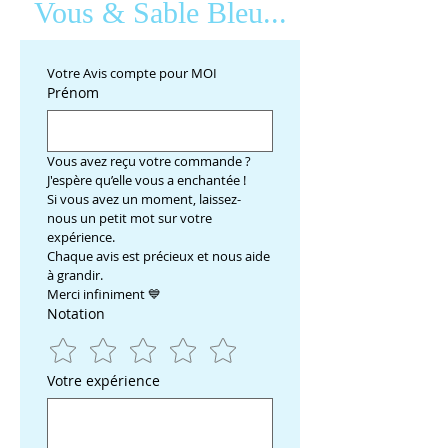
Vous & Sable Bleu...
Votre Avis compte pour MOI
Prénom
Vous avez reçu votre commande ? 
J'espère qu’elle vous a enchantée ! 
Si vous avez un moment, laissez-
nous un petit mot sur votre 
expérience. 
Chaque avis est précieux et nous aide 
à grandir. 
Merci infiniment 💙
Notation
Votre expérience