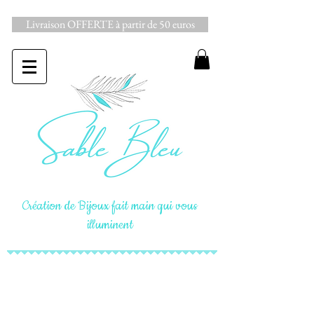
Livraison OFFERTE à partir de 50 euros
Création de Bijoux fait main qui vous
illuminent