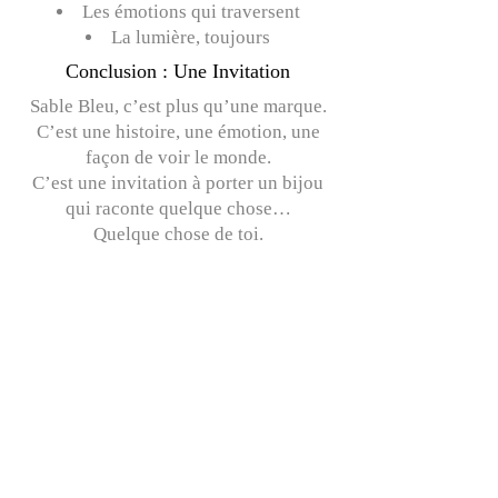
Les émotions qui traversent
La lumière, toujours
Conclusion : Une Invitation
Sable Bleu, c’est plus qu’une marque.
C’est une histoire, une émotion, une
façon de voir le monde.
C’est une invitation à porter un bijou
qui raconte quelque chose…
Quelque chose de toi.
Virginie
Créatrice de Sable Bleu