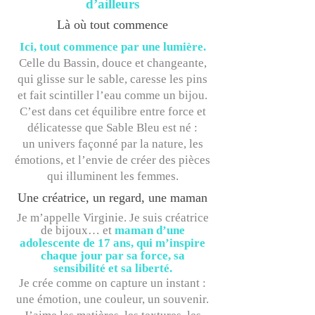
d’ailleurs
Là où tout commence
Ici, tout commence par une lumière.
Celle du Bassin, douce et changeante,
qui glisse sur le sable, caresse les pins
et fait scintiller l’eau comme un bijou.
C’est dans cet équilibre entre force et
délicatesse que Sable Bleu est né :
un univers façonné par la nature, les
émotions, et l’envie de créer des pièces
qui illuminent les femmes.
Une créatrice, un regard, une maman
​​Je m’appelle Virginie. Je suis créatrice
de bijoux… et
maman d’une
adolescente de 17 ans, qui m’inspire
chaque jour par sa force, sa
sensibilité et sa liberté.
Je crée comme on capture un instant :
une émotion, une couleur, un souvenir.