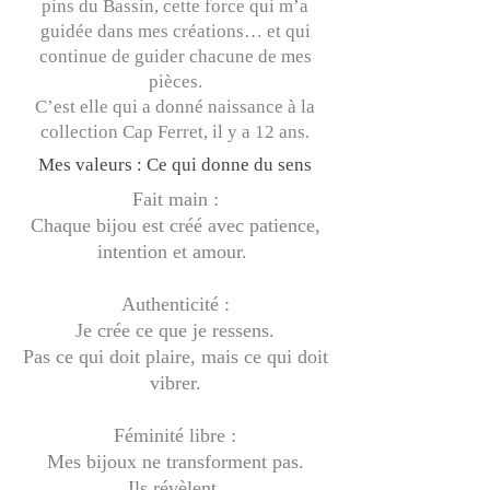
pins du Bassin, cette force qui m’a
guidée dans mes créations… et qui
continue de guider chacune de mes
pièces.
C’est elle qui a donné naissance à la
collection Cap Ferret, il y a 12 ans.
Mes valeurs : Ce qui donne du sens
Fait main :
Chaque bijou est créé avec patience,
intention et amour.
Authenticité :
Je crée ce que je ressens.
Pas ce qui doit plaire, mais ce qui doit
vibrer.
Féminité libre :
Mes bijoux ne transforment pas.
Ils révèlent.