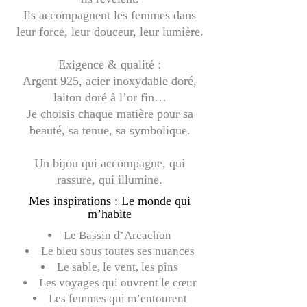
Ils accompagnent les femmes dans
leur force, leur douceur, leur lumière.
Exigence & qualité :
Argent 925, acier inoxydable doré,
laiton doré à l’or fin…
Je choisis chaque matière pour sa
beauté, sa tenue, sa symbolique.
Un bijou qui accompagne, qui
rassure, qui illumine.
Mes inspirations : Le monde qui
m’habite
Le Bassin d’Arcachon
Le bleu sous toutes ses nuances
Le sable, le vent, les pins
Les voyages qui ouvrent le cœur
Les femmes qui m’entourent