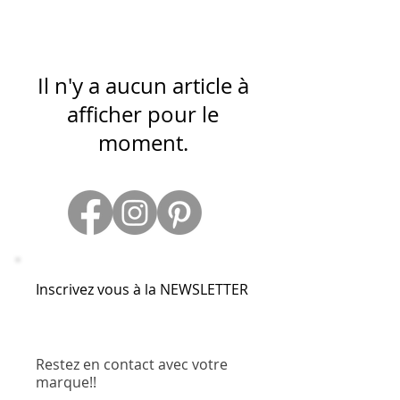
Il n'y a aucun article à
afficher pour le
moment.
Inscrivez vous à la NEWSLETTER
Restez en contact avec votre
marque!!