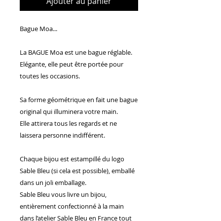
Ajouter au panier
Bague Moa...
La BAGUE Moa est une bague réglable.
Elégante, elle peut être portée pour
toutes les occasions.
Sa forme géométrique en fait une bague
original qui illuminera votre main.
Elle attirera tous les regards et ne
laissera personne indifférent.
Chaque bijou est estampillé du logo
Sable Bleu (si cela est possible), emballé
dans un joli emballage.
Sable Bleu vous livre un bijou,
entièrement confectionné à la main
dans l’atelier Sable Bleu en France tout