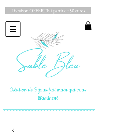
Livraison OFFERTE à partir de 50 euros
Création de Bijoux fait main qui vous
illuminent