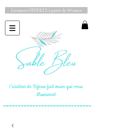
Livraison OFFERTE à partir de 50 euros
Création de Bijoux fait main qui vous
illuminent