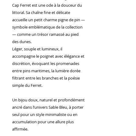
Cap Ferret est une ode à la douceur du
littoral. Sa chaîne fine et délicate
accueille un petit charme pigne de pin —
symbole emblématique de la collection
— comme un trésor ramassé au pied
des dunes.
Léger, souple et lumineux, il
accompagne le poignet avec élégance et
discrétion, évoquant les promenades
entre pins maritimes, la lumière dorée
filtrant entre les branches et la poésie
simple du Ferret.
Un bijou doux, naturel et profondément
ancré dans l’univers Sable Bleu, à porter
seul pour un style minimaliste ou en
accumulation pour une allure plus
affirmée.