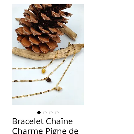
Bracelet Chaîne
Charme Pigne de