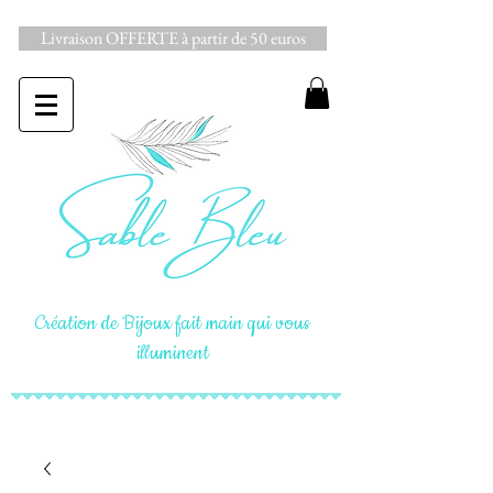
Livraison OFFERTE à partir de 50 euros
Création de Bijoux fait main qui vous
illuminent