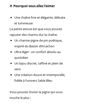
🌟
Pourquoi vous allez l’aimer
Une chaîne fine et élégante, délicate
et lumineuse
La petite astuce est que vous pouvez
rajouter des charms dur la chaîne.
Un charme pigne de pin poétique,
inspiré du Bassin d’Arcachon
Ultra léger : un confort absolu au
quotidien
Un bijou discret, raffiné et plein de
sens
Une création douce et intemporelle,
fidèle à l’univers Sable Bleu
Vous pouvez choisir la pigne qui vous
touche le plus :