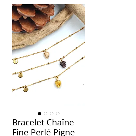
Bracelet Chaîne
Fine Perlé Pigne