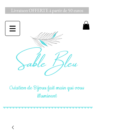
Livraison OFFERTE à partir de 50 euros
Création de Bijoux fait main qui vous
illuminent