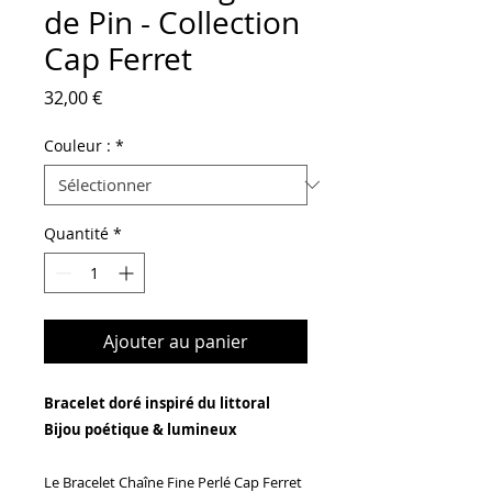
de Pin - Collection
Cap Ferret
Prix
32,00 €
Couleur :
*
Quantité
*
Ajouter au panier
Bracelet doré inspiré du littoral
Bijou poétique & lumineux
Le Bracelet Chaîne Fine Perlé Cap Ferret