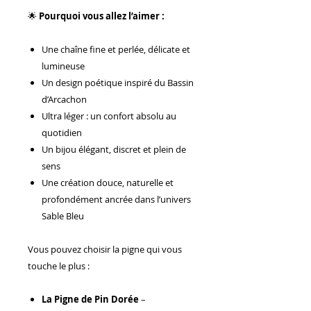
🌟
Pourquoi vous allez l’aimer :
Une chaîne fine et perlée, délicate et
lumineuse
Un design poétique inspiré du Bassin
d’Arcachon
Ultra léger : un confort absolu au
quotidien
Un bijou élégant, discret et plein de
sens
Une création douce, naturelle et
profondément ancrée dans l’univers
Sable Bleu
Vous pouvez choisir la pigne qui vous
touche le plus :
La Pigne de Pin Dorée
–