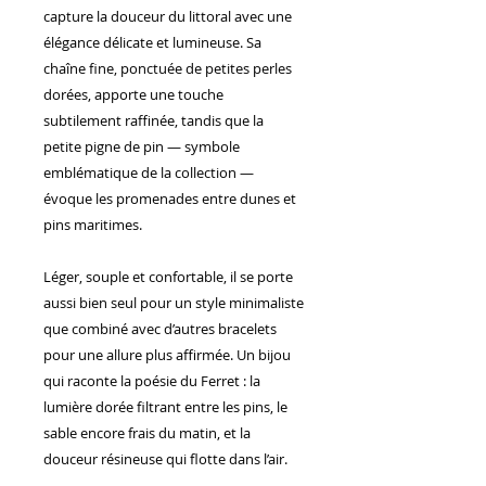
capture la douceur du littoral avec une
élégance délicate et lumineuse. Sa
chaîne fine, ponctuée de petites perles
dorées, apporte une touche
subtilement raffinée, tandis que la
petite pigne de pin — symbole
emblématique de la collection —
évoque les promenades entre dunes et
pins maritimes.
Léger, souple et confortable, il se porte
aussi bien seul pour un style minimaliste
que combiné avec d’autres bracelets
pour une allure plus affirmée. Un bijou
qui raconte la poésie du Ferret : la
lumière dorée filtrant entre les pins, le
sable encore frais du matin, et la
douceur résineuse qui flotte dans l’air.