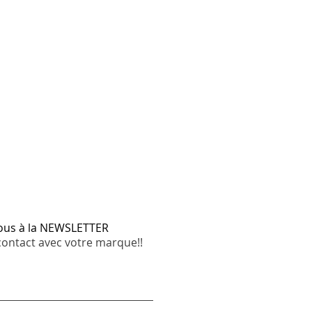
vous à la NEWSLETTER
contact avec votre marque!!