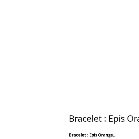
Bracelet : Epis O
Bracelet : Epis Orange...