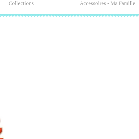
Collections
Accessoires - Ma Famille