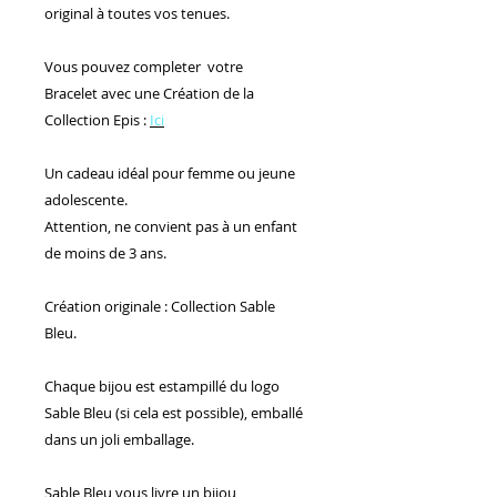
original à toutes vos tenues.
Vous pouvez completer votre
Bracelet avec une Création de la
Collection Epis :
Ici
Un cadeau idéal pour femme ou jeune
adolescente.
Attention, ne convient pas à un enfant
de moins de 3 ans.
Création originale : Collection Sable
Bleu.
Chaque bijou est estampillé du logo
Sable Bleu (si cela est possible), emballé
dans un joli emballage.
Sable Bleu vous livre un bijou,