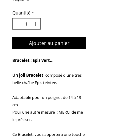
Quantité
*
Ajouter au panier
Bracelet : Epis Vert...
Un joli Bracelet
, composé d'une tres
belle chaîne Epis teintée.
Adaptable pour un poignet de 14 à 19
cm.
Pour une autre mesure : MERCI de me
le préciser.
Ce Bracelet, vous apportera une touche