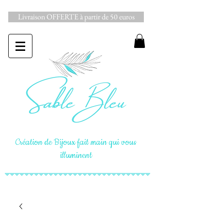
Livraison OFFERTE à partir de 50 euros
Création de Bijoux fait main qui vous
illuminent