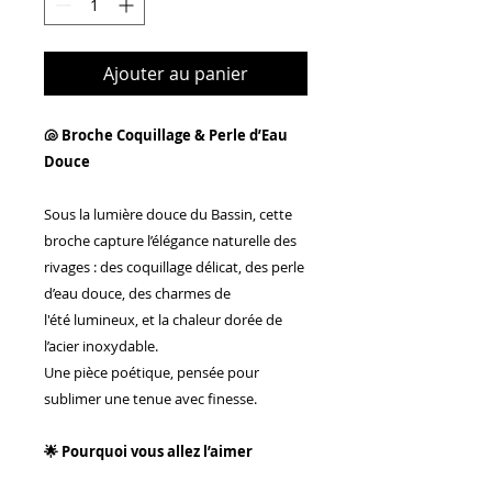
Ajouter au panier
🐚 Broche Coquillage & Perle d’Eau
Douce
Sous la lumière douce du Bassin, cette
broche capture l’élégance naturelle des
rivages : des coquillage délicat, des perle
d’eau douce, des charmes de
l'été lumineux, et la chaleur dorée de
l’acier inoxydable.
Une pièce poétique, pensée pour
sublimer une tenue avec finesse.
🌟 Pourquoi vous allez l’aimer