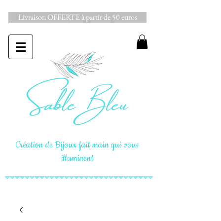
Livraison OFFERTE à partir de 50 euros
Création de Bijoux fait main qui vous
illuminent