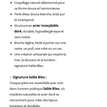
Coquillage naturel sélectionné pour
sa forme douce et harmonieuse.
Perle d’eau douce blanche, éclat pur
et intemporel.
Structure en
acier inoxydable
doré
, durable, hypoallergénique et
sans nickel.
Broche légère, facile à porter sur une
veste, un pull, une robe ou un sac.
Une création artisanale qui respire la
mer, la douceur et la lumière :
signature Sable Bleu.
✨
Signature Sable Bleu :
Chaque pièce est assemblée avec soin
dans l’univers poétique
Sable Bleu
, où
matières naturelles et acier doré se
rencontrent pour créer des bijoux
lumineux et durables.