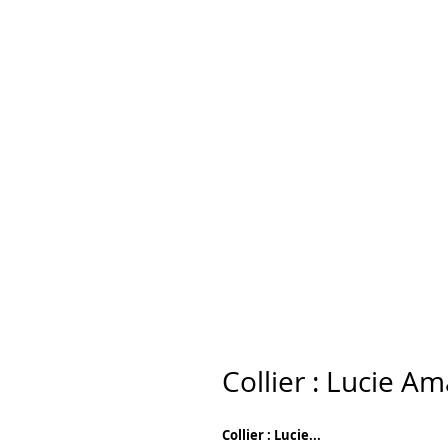
Collier : Lucie A
Collier : Lucie...