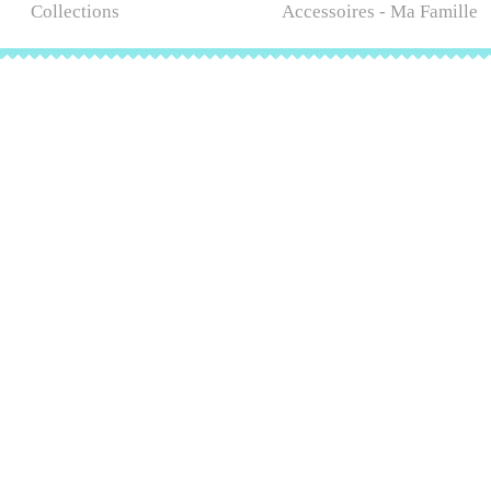
Collections
Accessoires - Ma Famille