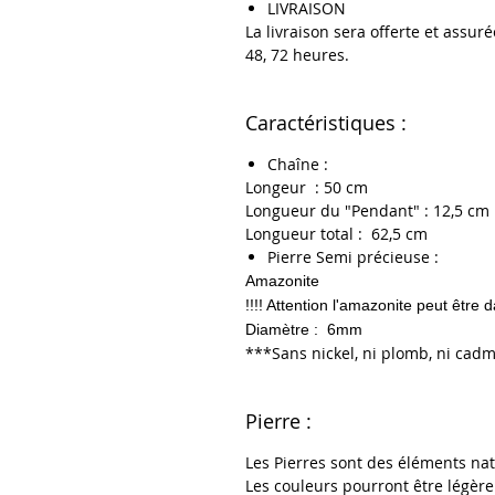
LIVRAISON
La livraison sera offerte et assuré
48, 72 heures.
Caractéristiques :
Chaîne :
Longeur : 50
cm
Longueur du "Pendant" : 12,5 cm
Longueur total : 62,5 cm
Pierre Semi précieuse :
Amazonite
!!!! Attention l'amazonite peut être
Diamètre : 6mm
***Sans nickel, ni plomb, ni ca
Pierre :
Les Pierres sont des éléments nat
Les couleurs pourront être légèrem