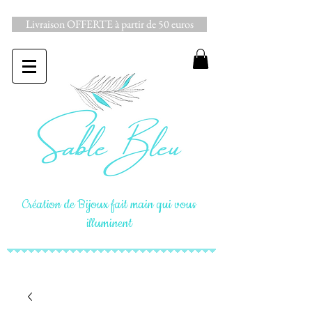
Livraison OFFERTE à partir de 50 euros
Création de Bijoux fait main qui vous
illuminent