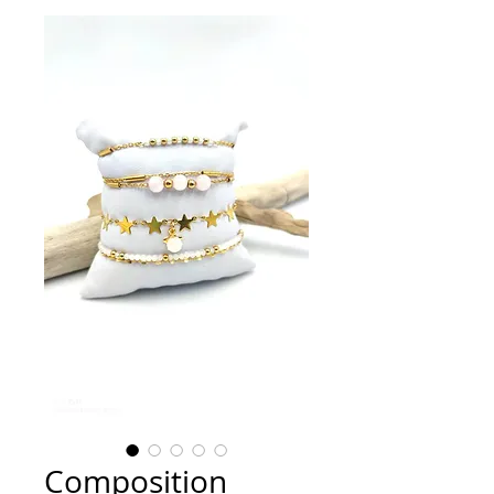
Composition