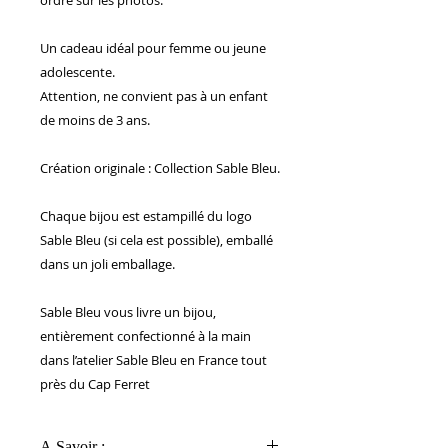
Un cadeau idéal pour femme ou jeune
adolescente.
Attention, ne convient pas à un enfant
de moins de 3 ans.
Création originale : Collection Sable Bleu.
Chaque bijou est estampillé du logo
Sable Bleu (si cela est possible), emballé
dans un joli emballage.
Sable Bleu vous livre un bijou,
entièrement confectionné à la main
dans l’atelier Sable Bleu en France tout
près du Cap Ferret
A Savoir :