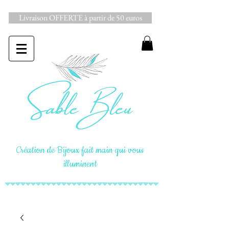
Livraison OFFERTE à partir de 50 euros
Création de Bijoux fait main qui vous
illuminent