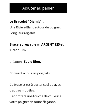
Ajouter au panier
Le Bracelet "Diam's" :
Une Rivière Blanc autour du poignet.
Longueur réglable.
Bracelet réglable
en
ARGENT 925 et
Zirconium.
Création :
Sable Bleu.
Convient à tous les poignets.
Ce bracelet est à porter seul ou avec
d'autres modèles.
Il approtera une touche de couleur à
votre poignet en toute élégance.