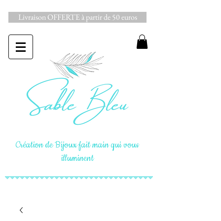
Livraison OFFERTE à partir de 50 euros
Création de Bijoux fait main qui vous
illuminent