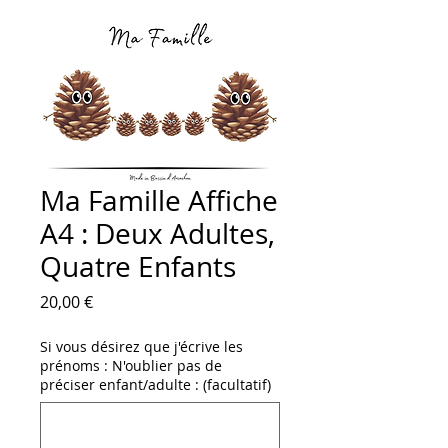
Ma Famille Affiche
A4 : Deux Adultes,
Quatre Enfants
Prix
20,00 €
Si vous désirez que j'écrive les
prénoms : N'oublier pas de
préciser enfant/adulte : (facultatif)