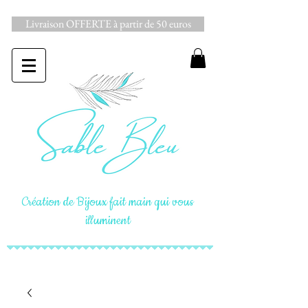
Livraison OFFERTE à partir de 50 euros
Création de Bijoux fait main qui vous
illuminent