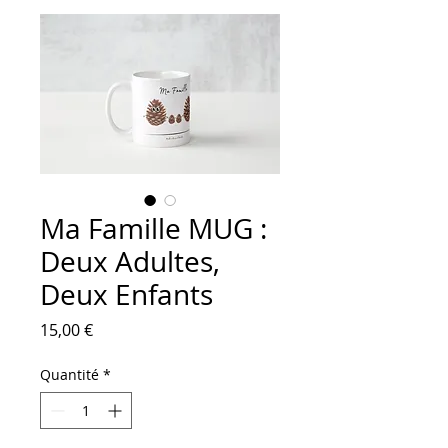
Ma Famille MUG :
Deux Adultes,
Deux Enfants
Prix
15,00 €
Quantité
*