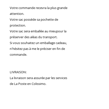
Votre commande recevra la plus grande
attention.
Votre sac posséde sa pochette de
protection.
Votre sac sera emballée au mieupour la
préserver des aléas du transport.
Si vous souhaitez un emballage cadeau,
n'hésitez pas à me le préciser en fin de
commande.
LIVRAISON:
La livraison sera assurée par les services
de La Poste en Colissimo.