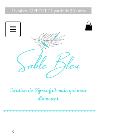
Livraison OFFERTE à partir de 50 euros
Création de Bijoux fait main qui vous
illuminent