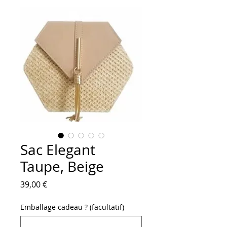
Sac Elegant
Taupe, Beige
Prix
39,00 €
Emballage cadeau ? (facultatif)