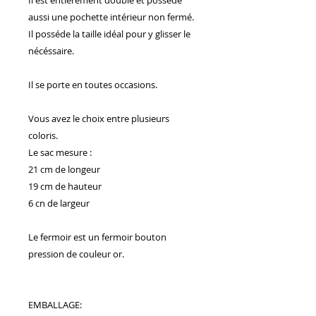
aussi une pochette intérieur non fermé.
Il posséde la taille idéal pour y glisser le
nécéssaire.
Il se porte en toutes occasions.
Vous avez le choix entre plusieurs
coloris.
Le sac mesure :
21 cm de longeur
19 cm de hauteur
6 cn de largeur
Le fermoir est un fermoir bouton
pression de couleur or.
EMBALLAGE: