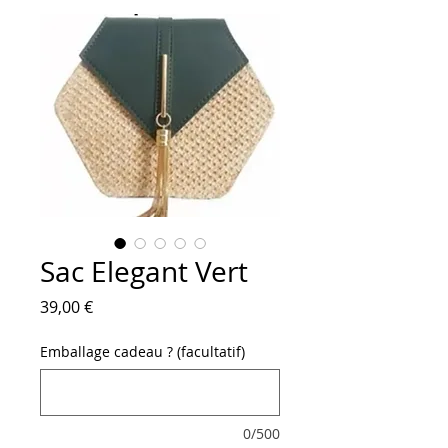
Sac Elegant Vert
Prix
39,00 €
Emballage cadeau ? (facultatif)
0/500