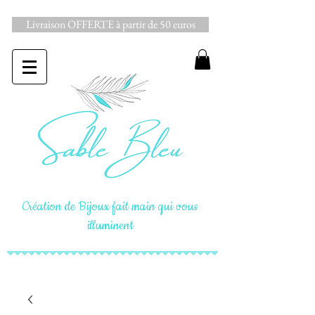
Livraison OFFERTE à partir de 50 euros
Création de Bijoux fait main qui vous
illuminent