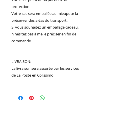
protection.
Votre sac sera emballée au mieupour la
préserver des aléas du transport.
Si vous souhaitez un emballage cadeau,
n'hésitez pas à me le préciser en fin de
commande.
LIVRAISON:
La livraison sera assurée par les services
de La Poste en Colissimo.