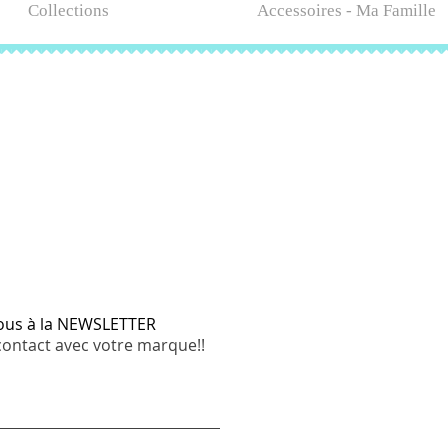
Collections
Accessoires - Ma Famille
vous à la NEWSLETTER
contact avec votre marque!!