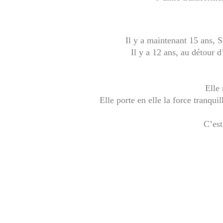
Il y a maintenant 15 ans, S
Il y a 12 ans, au détour d
Elle 
Elle porte en elle la force tranqu
C’est