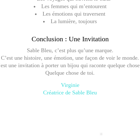
Les femmes qui m’entourent
Les émotions qui traversent
La lumière, toujours
Conclusion : Une Invitation
Sable Bleu, c’est plus qu’une marque.
C’est une histoire, une émotion, une façon de voir le monde.
est une invitation à porter un bijou qui raconte quelque cho
Quelque chose de toi.
Virginie
Créatrice de Sable Bleu