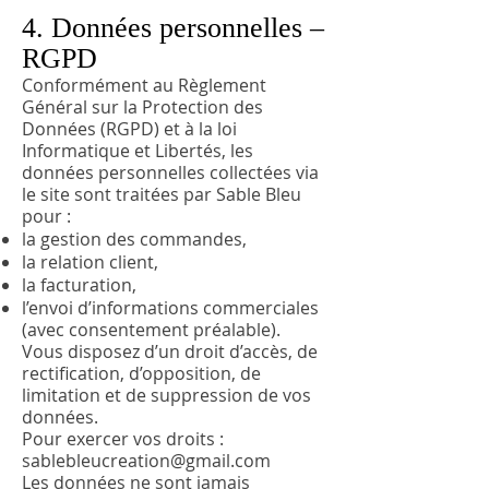
4. Données personnelles –
RGPD
Conformément au Règlement
Général sur la Protection des
Données (RGPD) et à la loi
Informatique et Libertés, les
données personnelles collectées via
le site sont traitées par Sable Bleu
pour :
la gestion des commandes,
la relation client,
la facturation,
l’envoi d’informations commerciales
(avec consentement préalable).
Vous disposez d’un droit d’accès, de
rectification, d’opposition, de
limitation et de suppression de vos
données.
Pour exercer vos droits :
sablebleucreation@gmail.com
Les données ne sont jamais