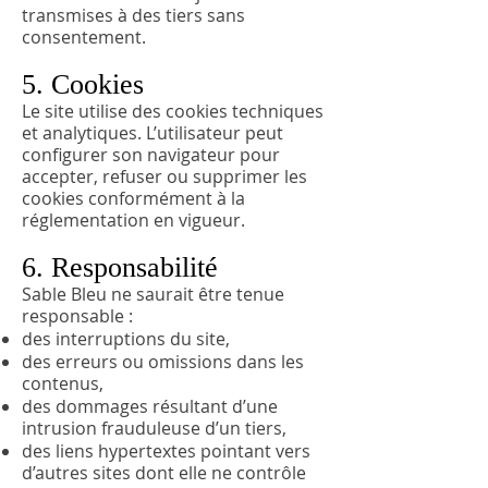
transmises à des tiers sans
consentement.
5. Cookies
Le site utilise des cookies techniques
et analytiques. L’utilisateur peut
configurer son navigateur pour
accepter, refuser ou supprimer les
cookies conformément à la
réglementation en vigueur.
6. Responsabilité
Sable Bleu ne saurait être tenue
responsable :
des interruptions du site,
des erreurs ou omissions dans les
contenus,
des dommages résultant d’une
intrusion frauduleuse d’un tiers,
des liens hypertextes pointant vers
d’autres sites dont elle ne contrôle