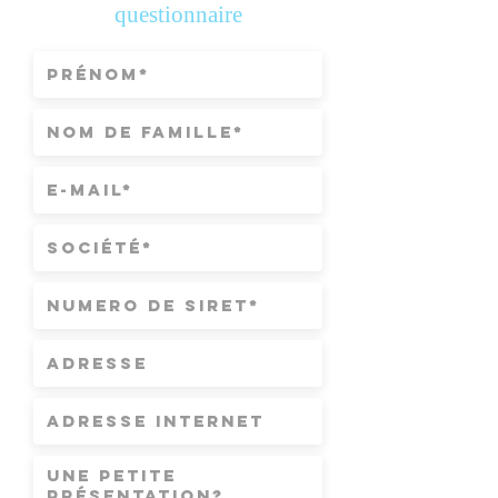
questionnaire