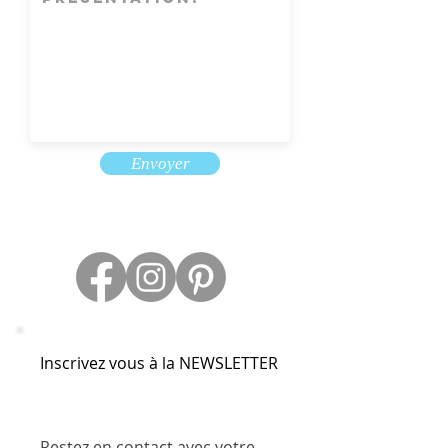
Envoyer
Inscrivez vous à la NEWSLETTER
Restez en contact avec votre