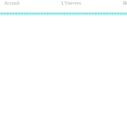
Acceuil
L'Univers
B