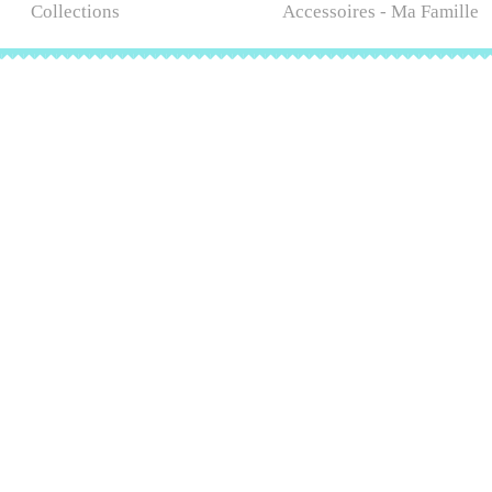
Collections
Accessoires - Ma Famille