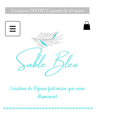
Livraison OFFERTE à partir de 50 euros
Création de Bijoux fait main qui vous
illuminent