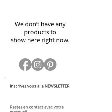
We don’t have any
products to
show here right now.
Inscrivez vous à la NEWSLETTER
Restez en contact avec votre
marque!!