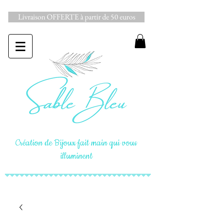
Livraison OFFERTE à partir de 50 euros
Création de Bijoux fait main qui vous
illuminent