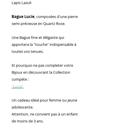
Lapis Lazuli
Bague Lucie
, composées d'une pierre
semi précieuse en Quartz Rose.
Une Bague fine et élégante qui
apportera la "touche" indispensable à
toutes vos tenues.
Et pourquoi ne pas completer votre
Bijoux en découvrant la Collection
compéte :
"Lucie"
Un cadeau idéal pour femme ou jeune
adolescente.
Attention, ne convient pas à un enfant
de moins de 3 ans.