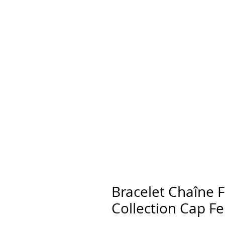
Bracelet Chaîne F
Collection Cap Fe