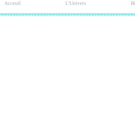
Acceuil
L'Univers
B