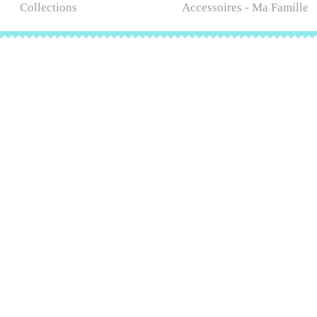
Collections
Accessoires - Ma Famille