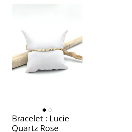
Bracelet : Lucie
Quartz Rose