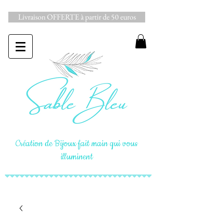
Livraison OFFERTE à partir de 50 euros
Création de Bijoux fait main qui vous
illuminent