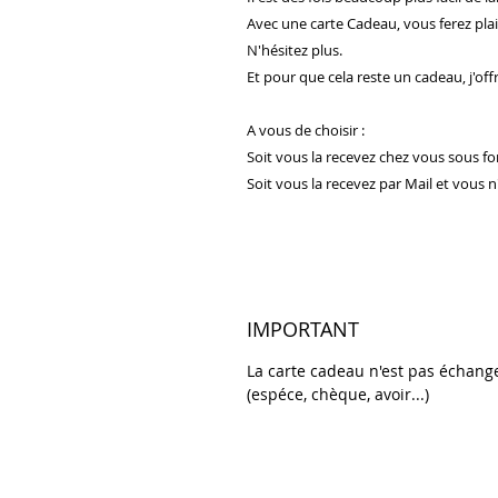
Avec une carte Cadeau, vous ferez plai
N'hésitez plus.
Et pour que cela reste un cadeau, j'off
A vous de choisir :
Soit vous la recevez chez vous sous fo
Soit vous la recevez par Mail et vous n
IMPORTANT
La carte cadeau n'est pas échange
(espéce, chèque, avoir...)