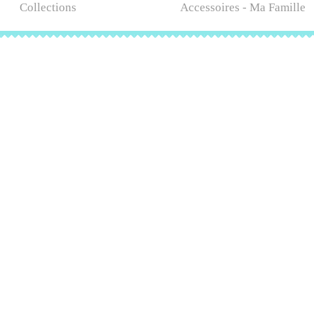
Collections
Accessoires - Ma Famille