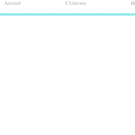
Acceuil
L'Univers
B