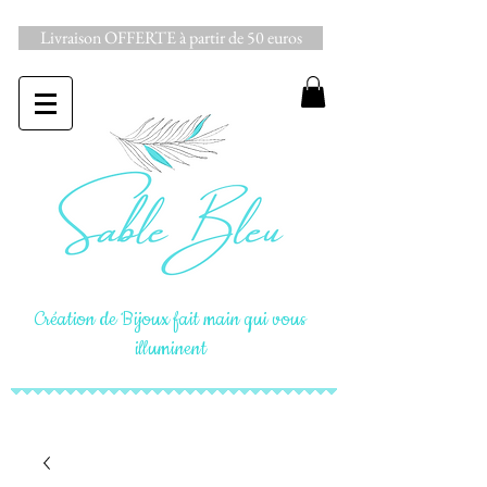
Livraison OFFERTE à partir de 50 euros
Création de Bijoux fait main qui vous
illuminent