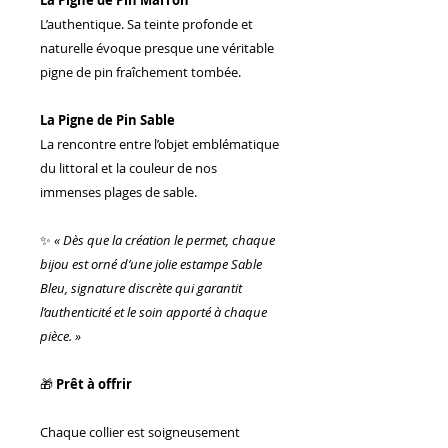
L’authentique. Sa teinte profonde et
naturelle évoque presque une véritable
pigne de pin fraîchement tombée.
La Pigne de Pin Sable
La rencontre entre l’objet emblématique
du littoral et la couleur de nos
immenses plages de sable.
✨
« Dès que la création le permet, chaque
bijou est orné d’une jolie estampe Sable
Bleu, signature discrète qui garantit
l’authenticité et le soin apporté à chaque
pièce. »
🎁
Prêt à offrir
Chaque collier est soigneusement