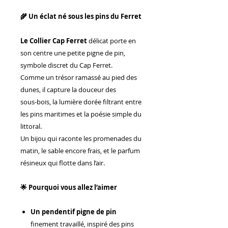
🌾 Un éclat né sous les pins du Ferret
Le Collier Cap Ferret
délicat porte en
son centre une petite pigne de pin,
symbole discret du Cap Ferret.
Comme un trésor ramassé au pied des
dunes, il capture la douceur des
sous‑bois, la lumière dorée filtrant entre
les pins maritimes et la poésie simple du
littoral.
Un bijou qui raconte les promenades du
matin, le sable encore frais, et le parfum
résineux qui flotte dans l’air.
🌟 Pourquoi vous allez l’aimer
Un pendentif pigne de pin
finement travaillé, inspiré des pins