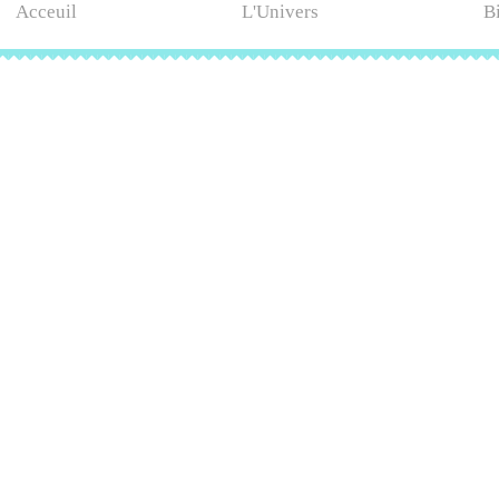
Acceuil
L'Univers
B