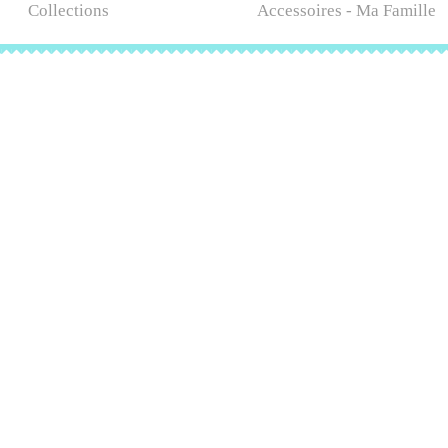
Collections
Accessoires - Ma Famille