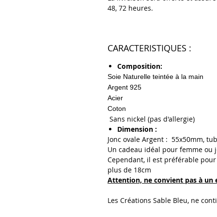
48, 72 heures.
CARACTERISTIQUES :
Composition:
Soie Naturelle teintée à la main
Argent 925
Acier
Coton
Sans nickel (pas d'allergie)
Dimension :
Jonc ovale Argent : 55x50mm, tu
Un cadeau idéal pour femme ou jeu
Cependant, il est préférable pour 
plus de 18cm
Attention, ne convient pas à un 
Les Créations Sable Bleu, ne cont