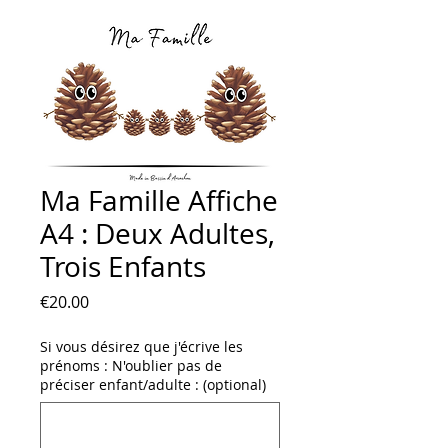
Ma Famille Affiche
A4 : Deux Adultes,
Trois Enfants
Price
€20.00
Si vous désirez que j'écrive les
prénoms : N'oublier pas de
préciser enfant/adulte : (optional)