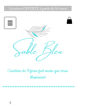
Livraison OFFERTE à partir de 50 euros
Création de Bijoux fait main qui vous
illuminent