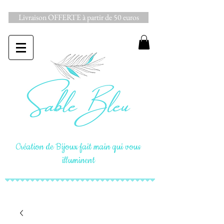
Livraison OFFERTE à partir de 50 euros
Création de Bijoux fait main qui vous
illuminent