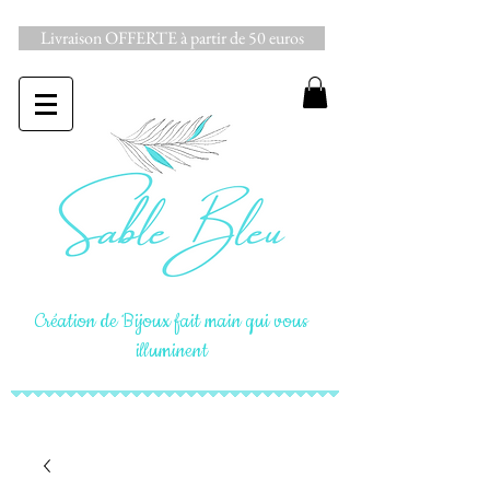
Livraison OFFERTE à partir de 50 euros
Création de Bijoux fait main qui vous
illuminent