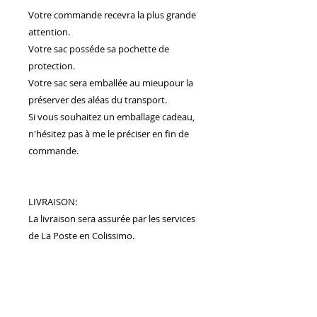
Votre commande recevra la plus grande
attention.
Votre sac posséde sa pochette de
protection.
Votre sac sera emballée au mieupour la
préserver des aléas du transport.
Si vous souhaitez un emballage cadeau,
n'hésitez pas à me le préciser en fin de
commande.
LIVRAISON:
La livraison sera assurée par les services
de La Poste en Colissimo.