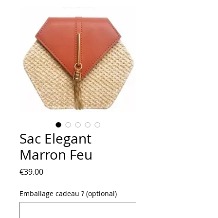
Sac Elegant
Marron Feu
Price
€39.00
Emballage cadeau ? (optional)