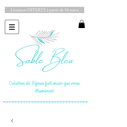
Livraison OFFERTE à partir de 50 euros
Création de Bijoux fait main qui vous
illuminent