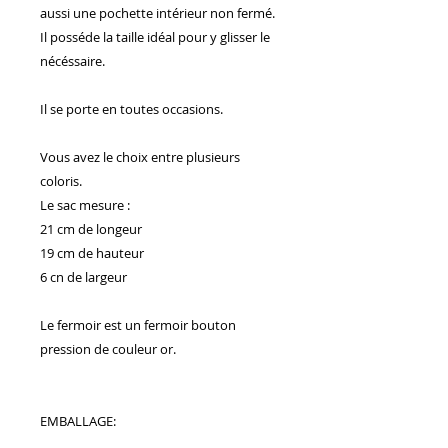
aussi une pochette intérieur non fermé.
Il posséde la taille idéal pour y glisser le
nécéssaire.
Il se porte en toutes occasions.
Vous avez le choix entre plusieurs
coloris.
Le sac mesure :
21 cm de longeur
19 cm de hauteur
6 cn de largeur
Le fermoir est un fermoir bouton
pression de couleur or.
EMBALLAGE: