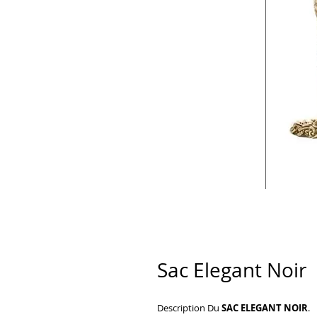
Sac Elegant Noir
Description Du
SAC ELEGANT NOIR
.