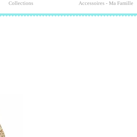
Collections
Accessoires - Ma Famille