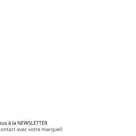
vous à la NEWSLETTER
contact avec votre marque!!