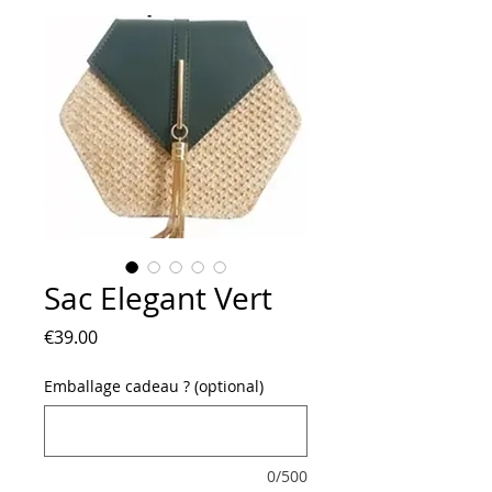
Sac Elegant Vert
Price
€39.00
Emballage cadeau ? (optional)
0/500