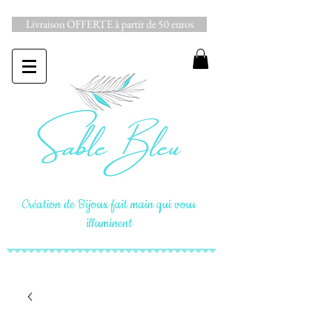
Livraison OFFERTE à partir de 50 euros
Création de Bijoux fait main qui vous
illuminent