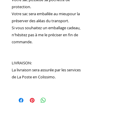
protection.
Votre sac sera emballée au mieupour la
préserver des aléas du transport.
Si vous souhaitez un emballage cadeau,
n'hésitez pas à me le préciser en fin de
commande.
LIVRAISON:
La livraison sera assurée par les services
de La Poste en Colissimo.