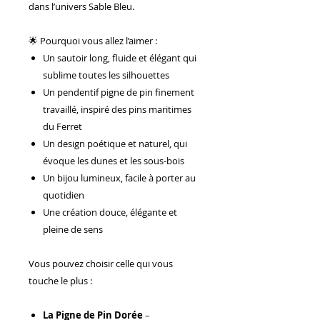
dans l’univers Sable Bleu.
🌟 Pourquoi vous allez l’aimer :
Un sautoir long, fluide et élégant qui
sublime toutes les silhouettes
Un pendentif pigne de pin finement
travaillé, inspiré des pins maritimes
du Ferret
Un design poétique et naturel, qui
évoque les dunes et les sous‑bois
Un bijou lumineux, facile à porter au
quotidien
Une création douce, élégante et
pleine de sens
Vous pouvez choisir celle qui vous
touche le plus :
La Pigne de Pin Dorée
–