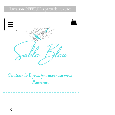
Livraison OFFERTE à partir de 50 euros
Création de Bijoux fait main qui vous
illuminent