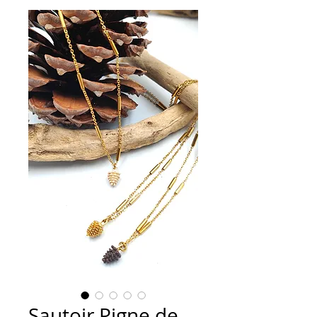
Sautoir Pigne de